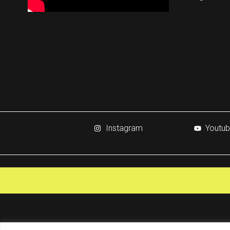
Instagram
Youtu