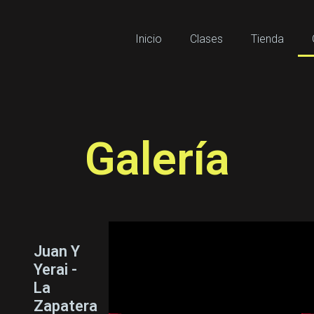
Inicio
Clases
Tienda
Galería
Juan Y
Yerai -
La
Zapatera