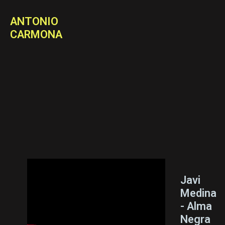
ANTONIO
CARMONA
Javi
Medina
- Alma
Negra